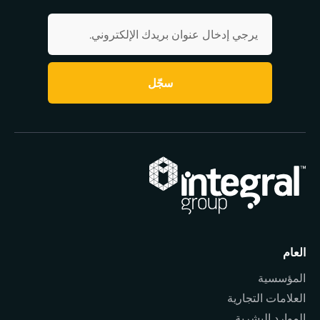
سجّل
العام
المؤسسية
العلامات التجارية
الموارد البشرية