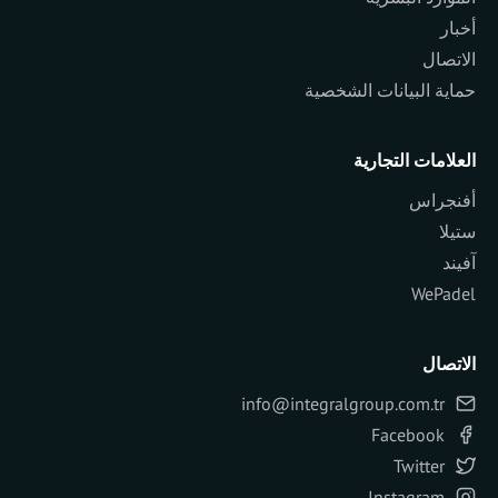
أخبار
الاتصال
حماية البيانات الشخصية
العلامات التجارية
أفنجراس
ستيلا
آفيند
WePadel
الاتصال
info@integralgroup.com.tr
Facebook
Twitter
Instagram