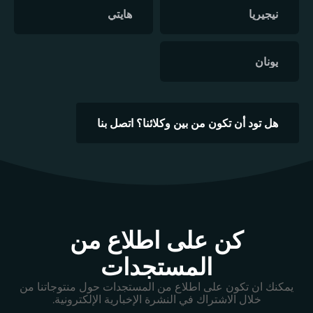
نيجيريا
هايتي
يونان
هل تود أن تكون من بين وكلائنا؟ اتصل بنا
كن على اطلاع من
المستجدات
يمكنك ان تكون على اطلاع من المستجدات حول منتوجاتنا من
خلال الاشتراك في النشرة الإخبارية الإلكترونية.