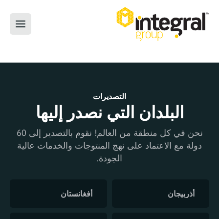
التصديرات
البلدان التي نصدر إليها
نحن في كل منطقة من العالم! نقوم بالتصدير إلى 60
دولة مع الاعتماد على نهج المنتوجات والخدمات عالية
الجودة.
أذربيجان
أفغانستان