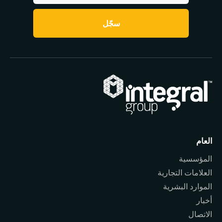
سجّل
العام
المؤسسية
العلامات التجارية
الموارد البشرية
أخبار
الاتصال