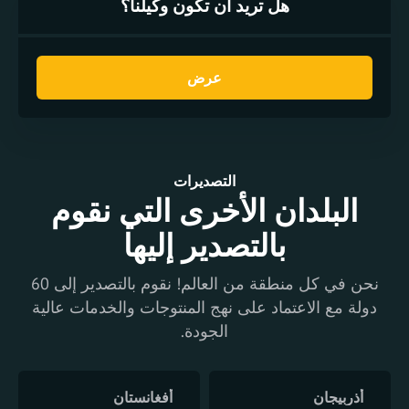
هل تريد أن تكون وكيلنا؟
عرض
التصديرات
البلدان الأخرى التي نقوم
بالتصدير إليها
نحن في كل منطقة من العالم! نقوم بالتصدير إلى 60
دولة مع الاعتماد على نهج المنتوجات والخدمات عالية
الجودة.
أذربيجان
أفغانستان