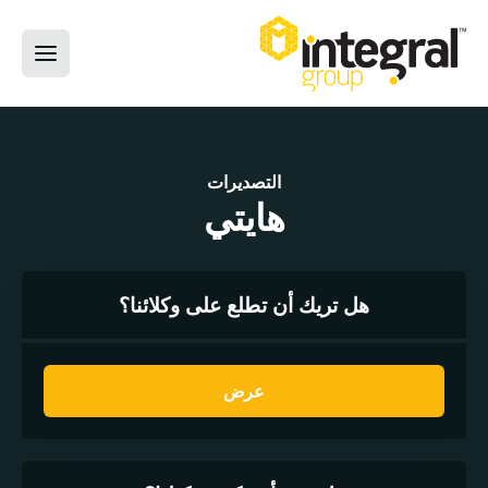
التصديرات
هايتي
هل تريك أن تطلع على وكلائنا؟
عرض