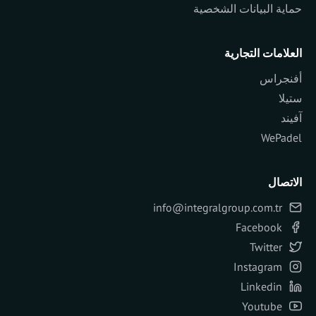
حماية البيانات الشخصية
العلامات التجارية
أفنجراس
ستيلا
آفيند
WePadel
الاتصال
info@integralgroup.com.tr
Facebook
Twitter
Instagram
Linkedin
Youtube