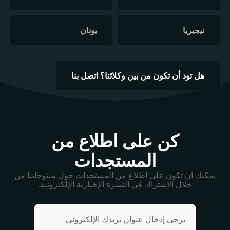
نيجيريا
يونان
هل تود أن تكون من بين وكلائنا؟ اتصل بنا
كن على اطلاع من
المستجدات
يمكنك ان تكون على اطلاع من المستجدات حول منتوجاتنا من
خلال الاشتراك في النشرة الإخبارية الإلكترونية.