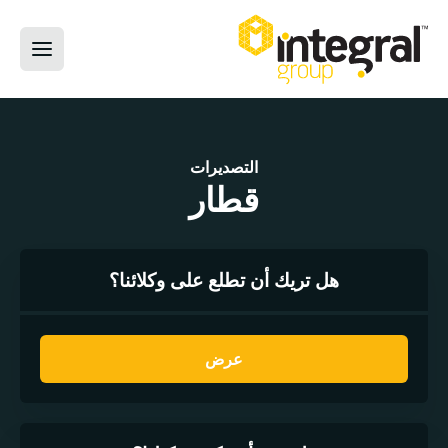
التصديرات
قطار
هل تريك أن تطلع على وكلائنا؟
عرض