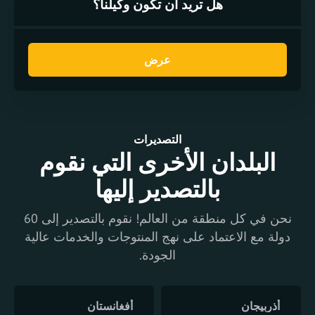
هل تريد أن تكون وكيلنا؟
عرض
التصديرات
البلدان الأخرى التي نقوم
بالتصدير إليها
نحن في كل منطقة من العالم! نقوم بالتصدير إلى 60
دولة مع الاعتماد على نهج المنتوجات والخدمات عالية
الجودة.
أذربيجان
أفغانستان