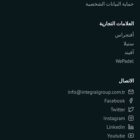
حماية البيانات الشخصية
العلامات التجارية
أفنجراس
ستيلا
آفيند
WePadel
الاتصال
info@integralgroup.com.tr
Facebook
Twitter
Instagram
Linkedin
Youtube