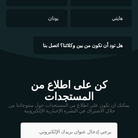
هايتي
يونان
هل تود أن تكون من بين وكلائنا؟ اتصل بنا
كن على اطلاع من
المستجدات
يمكنك ان تكون على اطلاع من المستجدات حول منتوجاتنا من
خلال الاشتراك في النشرة الإخبارية الإلكترونية.