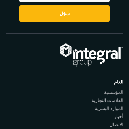
سجّل
العام
المؤسسية
العلامات التجارية
الموارد البشرية
أخبار
الاتصال