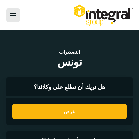
التصديرات
تونس
هل تريك أن تطلع على وكلائنا؟
عرض