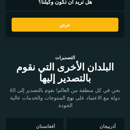
هل تريد أن تكون وكيلنا؟
عرض
التصديرات
البلدان الأخرى التي نقوم
بالتصدير إليها
نحن في كل منطقة من العالم! نقوم بالتصدير إلى 60
دولة مع الاعتماد على نهج المنتوجات والخدمات عالية
الجودة.
أذربيجان
أفغانستان