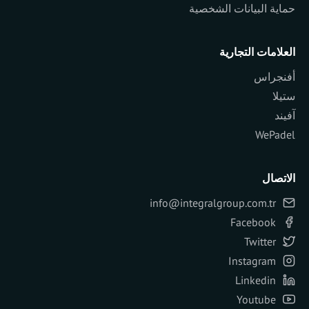
حماية البيانات الشخصية
العلامات التجارية
أفنجراس
ستيلا
آفيند
WePadel
الاتصال
info@integralgroup.com.tr
Facebook
Twitter
Instagram
Linkedin
Youtube