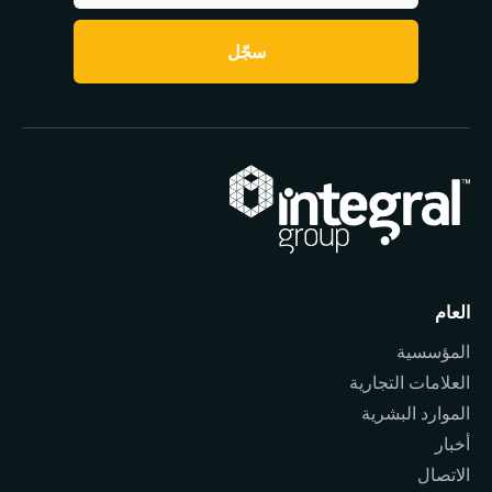
سجّل
العام
المؤسسية
العلامات التجارية
الموارد البشرية
أخبار
الاتصال