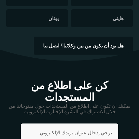
هايتي
يونان
هل تود أن تكون من بين وكلائنا؟ اتصل بنا
كن على اطلاع من
المستجدات
يمكنك ان تكون على اطلاع من المستجدات حول منتوجاتنا من
خلال الاشتراك في النشرة الإخبارية الإلكترونية.