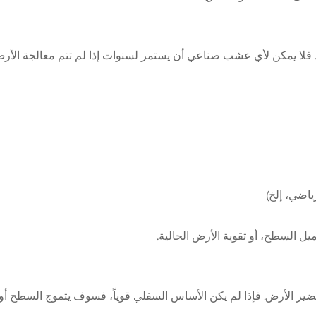
 فلا يمكن لأي عشب صناعي أن يستمر لسنوات إذا لم تتم معالجة الأ
اضي، إلخ)
يل السطح، أو تقوية الأرض الحالية
.
ر الأرض. فإذا لم يكن الأساس السفلي قوياً، فسوف يتموج السطح أو 