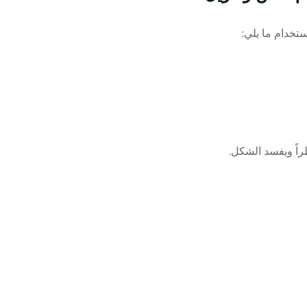
ستخدام ما يلي
:
راً ويفسد الشكل
.