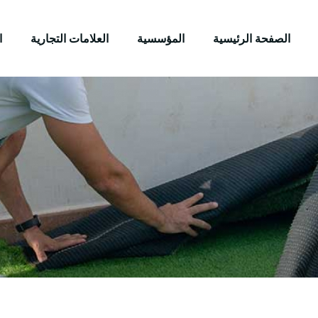
الصفحة الرئيسية
المؤسسية
العلامات التجارية
ا