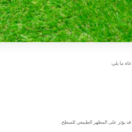
اة ما يلي
:
 قد يؤثر على المظهر الطبيعي للسطح
.