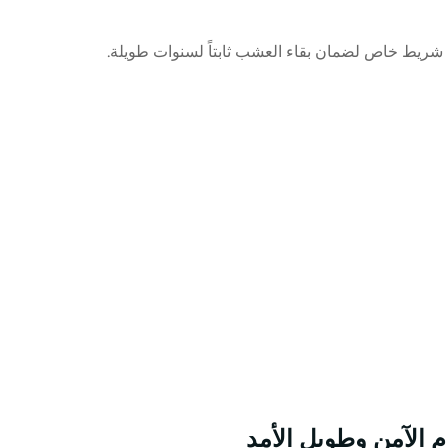
 شريط خاص لضمان بقاء العشب ثابتاً لسنوات طويلة
.
 الآمن وطويل الأمد