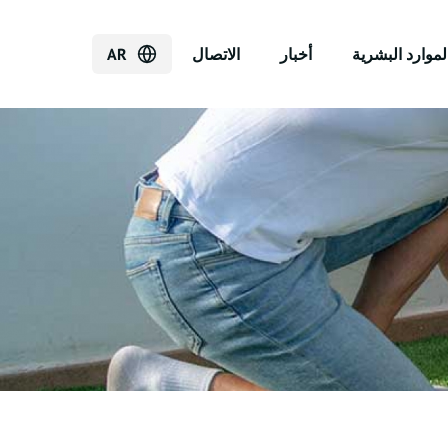
لموارد البشرية
أخبار
الاتصال
AR